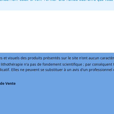
s et visuels des produits présentés sur le site n’ont aucun caractè
lithothérapie n'a pas de fondement scientifique ; par conséquent 
ndicatif. Elles ne peuvent se substituer à un avis d'un professionnel
 de Vente