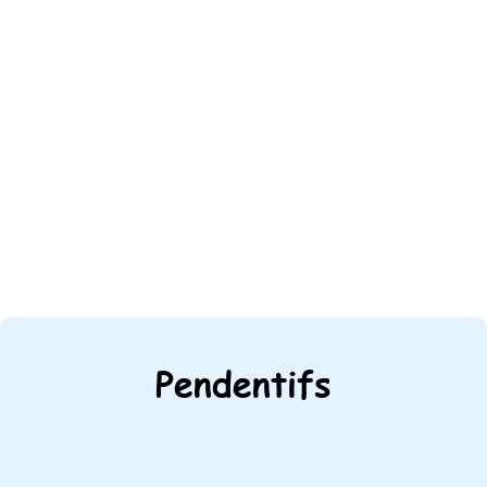
Pendentifs