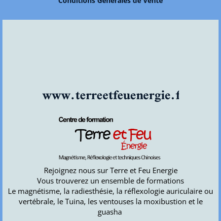
Conditions Générales de Vente
www.terreetfeuenergie.fr
Rejoignez nous sur Terre et Feu Energie
Vous trouverez un ensemble de formations
Le magnétisme, la radiesthésie, la réflexologie auriculaire ou
vertébrale, le Tuina, les ventouses la moxibustion et le
guasha