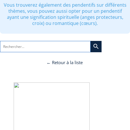
Vous trouverez également des pendentifs sur différents
thèmes, vous pouvez aussi opter pour un pendentif
ayant une signification spirituelle (anges protecteurs,
croix) ou romantique (cœurs).
search
← Retour à la liste