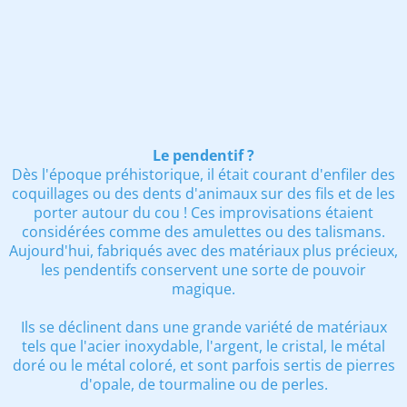
Le pendentif ?
Dès l'époque préhistorique, il était courant d'enfiler des
coquillages ou des dents d'animaux sur des fils et de les
porter autour du cou ! Ces improvisations étaient
considérées comme des amulettes ou des talismans.
Aujourd'hui, fabriqués avec des matériaux plus précieux,
les pendentifs conservent une sorte de pouvoir
magique.
Ils se déclinent dans une grande variété de matériaux
tels que l'acier inoxydable, l'argent, le cristal, le métal
doré ou le métal coloré, et sont parfois sertis de pierres
d'opale, de tourmaline ou de perles.