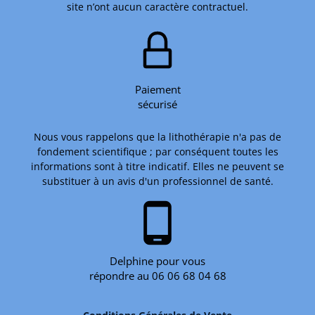
site n’ont aucun caractère contractuel.
Paiement
sécurisé
Nous vous rappelons que la lithothérapie n'a pas de
fondement scientifique ; par conséquent toutes les
informations sont à titre indicatif. Elles ne peuvent se
substituer à un avis d'un professionnel de santé.
phone_android
Delphine pour vous
répondre au 06 06 68 04 68