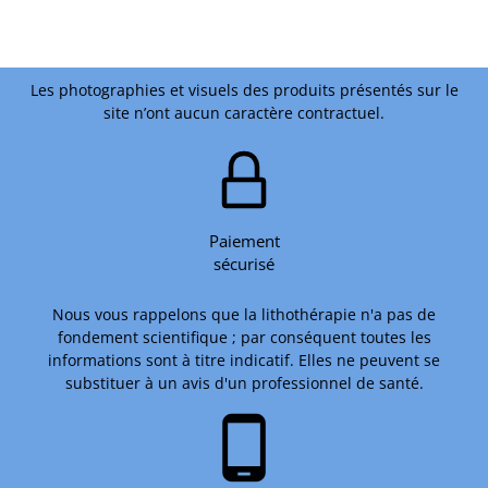
Les photographies et visuels des produits présentés sur le
site n’ont aucun caractère contractuel.
Paiement
sécurisé
Nous vous rappelons que la lithothérapie n'a pas de
fondement scientifique ; par conséquent toutes les
informations sont à titre indicatif. Elles ne peuvent se
substituer à un avis d'un professionnel de santé.
phone_android