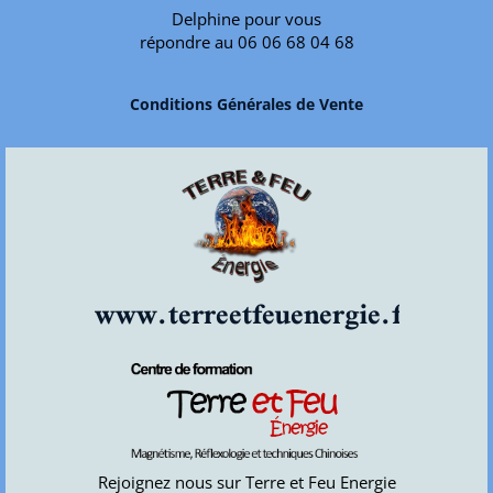
Delphine pour vous
répondre au 06 06 68 04 68
Conditions Générales de Vente
www.terreetfeuenergie.fr
Rejoignez nous sur Terre et Feu Energie