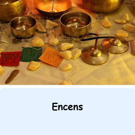
Encens