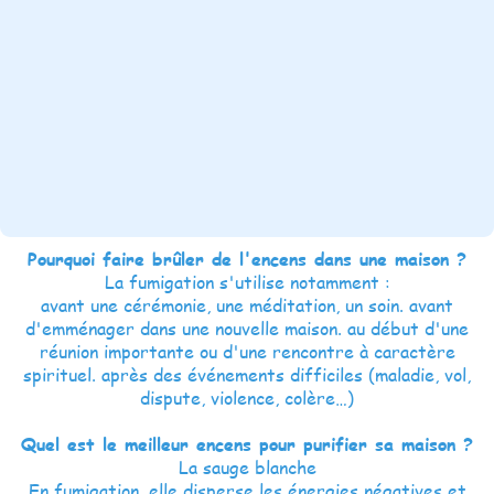
Pourquoi faire brûler de l'encens dans une maison ?
La fumigation s'utilise notamment :
avant une cérémonie, une méditation, un soin. avant
d'emménager dans une nouvelle maison. au début d'une
réunion importante ou d'une rencontre à caractère
spirituel. après des événements difficiles (maladie, vol,
dispute, violence, colère…)
Quel est le meilleur encens pour purifier sa maison ?
La sauge blanche
En fumigation, elle disperse les énergies négatives et