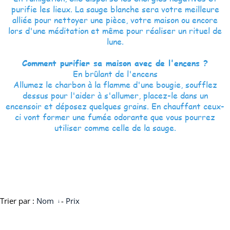
purifie les lieux. La sauge blanche sera votre meilleure
alliée pour nettoyer une pièce, votre maison ou encore
lors d'une méditation et même pour réaliser un rituel de
lune.
Comment purifier sa maison avec de l'encens ?
En brûlant de l'encens
Allumez le charbon à la flamme d'une bougie, soufflez
dessus pour l'aider à s'allumer, placez-le dans un
encensoir et déposez quelques grains. En chauffant ceux-
ci vont former une fumée odorante que vous pourrez
utiliser comme celle de la sauge.
Trier par :
Nom
-
Prix