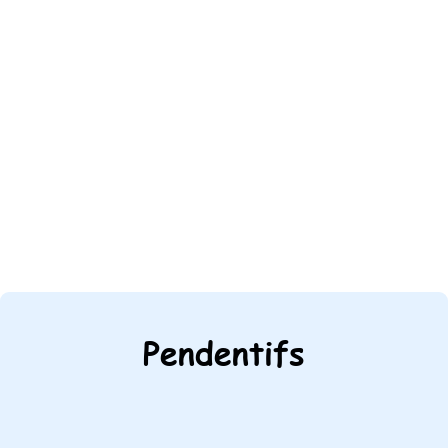
Pendentifs