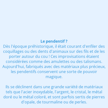
Le pendentif ?
Dès l'époque préhistorique, il était courant d'enfiler des
coquillages ou des dents d'animaux sur des fils et de les
porter autour du cou ! Ces improvisations étaient
considérées comme des amulettes ou des talismans.
Aujourd'hui, fabriqués avec des matériaux plus précieux,
les pendentifs conservent une sorte de pouvoir
magique.
Ils se déclinent dans une grande variété de matériaux
tels que l'acier inoxydable, l'argent, le cristal, le métal
doré ou le métal coloré, et sont parfois sertis de pierres
d'opale, de tourmaline ou de perles.