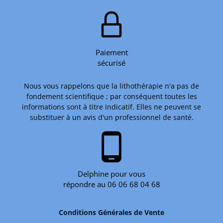
Paiement
sécurisé
Nous vous rappelons que la lithothérapie n'a pas de
fondement scientifique ; par conséquent toutes les
informations sont à titre indicatif. Elles ne peuvent se
substituer à un avis d'un professionnel de santé.
phone_android
Delphine pour vous
répondre au 06 06 68 04 68
Conditions Générales de Vente