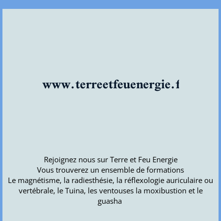
www.terreetfeuenergie.fr
Rejoignez nous sur Terre et Feu Energie
Vous trouverez un ensemble de formations
Le magnétisme, la radiesthésie, la réflexologie auriculaire ou
vertébrale, le Tuina, les ventouses la moxibustion et le
guasha