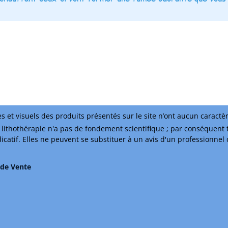
s et visuels des produits présentés sur le site n’ont aucun caractè
lithothérapie n'a pas de fondement scientifique ; par conséquent 
ndicatif. Elles ne peuvent se substituer à un avis d'un professionnel
 de Vente