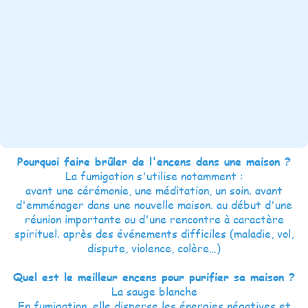
Pourquoi faire brûler de l'encens dans une maison ?
La fumigation s'utilise notamment :
avant une cérémonie, une méditation, un soin. avant
d'emménager dans une nouvelle maison. au début d'une
réunion importante ou d'une rencontre à caractère
spirituel. après des événements difficiles (maladie, vol,
dispute, violence, colère…)
Quel est le meilleur encens pour purifier sa maison ?
La sauge blanche
En fumigation, elle disperse les énergies négatives et