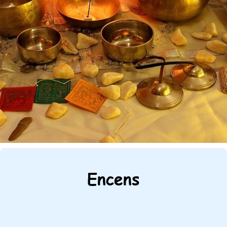
Encens