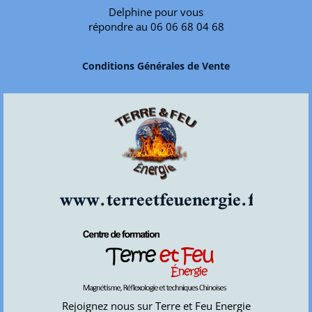
Delphine pour vous
répondre au 06 06 68 04 68
Conditions Générales de Vente
www.terreetfeuenergie.fr
Rejoignez nous sur Terre et Feu Energie