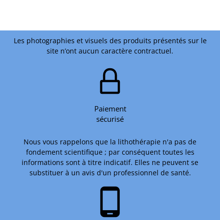
Les photographies et visuels des produits présentés sur le
site n’ont aucun caractère contractuel.
Paiement
sécurisé
Nous vous rappelons que la lithothérapie n'a pas de
fondement scientifique ; par conséquent toutes les
informations sont à titre indicatif. Elles ne peuvent se
substituer à un avis d'un professionnel de santé.
phone_android