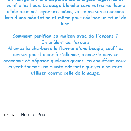
purifie les lieux. La sauge blanche sera votre meilleure
alliée pour nettoyer une pièce, votre maison ou encore
lors d'une méditation et même pour réaliser un rituel de
lune.
Comment purifier sa maison avec de l'encens ?
En brûlant de l'encens
Allumez le charbon à la flamme d'une bougie, soufflez
dessus pour l'aider à s'allumer, placez-le dans un
encensoir et déposez quelques grains. En chauffant ceux-
ci vont former une fumée odorante que vous pourrez
utiliser comme celle de la sauge.
Trier par :
Nom
-
Prix