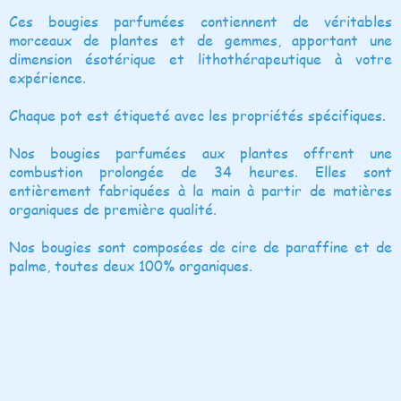
Ces bougies parfumées contiennent de véritables
morceaux de plantes et de gemmes, apportant une
dimension ésotérique et lithothérapeutique à votre
expérience.
Chaque pot est étiqueté avec les propriétés spécifiques.
Nos bougies parfumées aux plantes offrent une
combustion prolongée de 34 heures. Elles sont
entièrement fabriquées à la main à partir de matières
organiques de première qualité.
Nos bougies sont composées de cire de paraffine et de
palme, toutes deux 100% organiques.