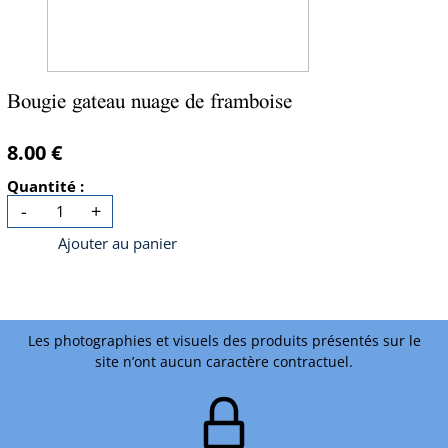
Bougie gateau nuage de framboise
8.00 €
Quantité :
-
+
Ajouter au panier
Les photographies et visuels des produits présentés sur le
site n’ont aucun caractère contractuel.