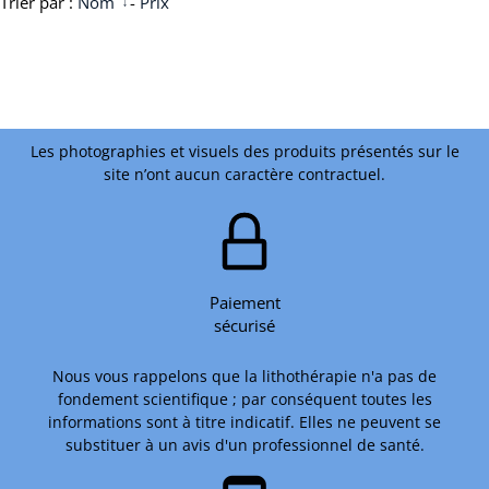
Trier par :
Nom
-
Prix
Les photographies et visuels des produits présentés sur le
site n’ont aucun caractère contractuel.
Paiement
sécurisé
Nous vous rappelons que la lithothérapie n'a pas de
fondement scientifique ; par conséquent toutes les
informations sont à titre indicatif. Elles ne peuvent se
substituer à un avis d'un professionnel de santé.