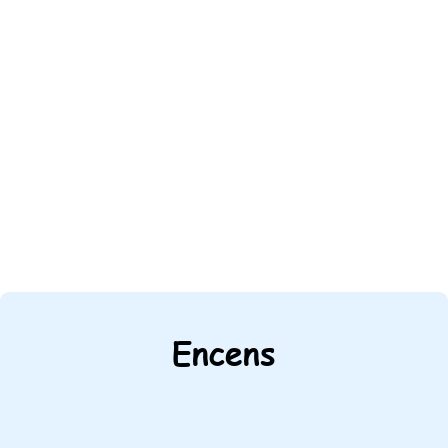
Encens