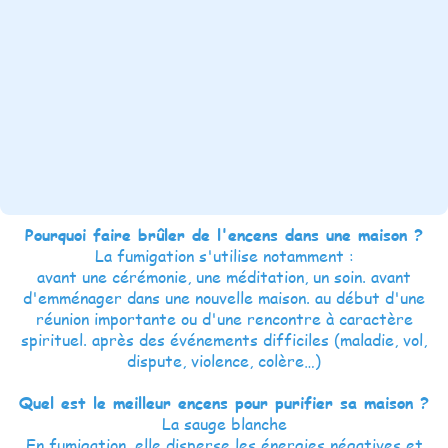
Pourquoi faire brûler de l'encens dans une maison ?
La fumigation s'utilise notamment :
avant une cérémonie, une méditation, un soin. avant
d'emménager dans une nouvelle maison. au début d'une
réunion importante ou d'une rencontre à caractère
spirituel. après des événements difficiles (maladie, vol,
dispute, violence, colère…)
Quel est le meilleur encens pour purifier sa maison ?
La sauge blanche
En fumigation, elle disperse les énergies négatives et