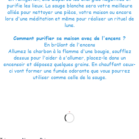
purifie les lieux. La sauge blanche sera votre meilleure
alliée pour nettoyer une pièce, votre maison ou encore
lors d'une méditation et même pour réaliser un rituel de
lune.
Comment purifier sa maison avec de l'encens ?
En brûlant de l'encens
Allumez le charbon à la flamme d'une bougie, soufflez
dessus pour l'aider à s'allumer, placez-le dans un
encensoir et déposez quelques grains. En chauffant ceux-
ci vont former une fumée odorante que vous pourrez
utiliser comme celle de la sauge.