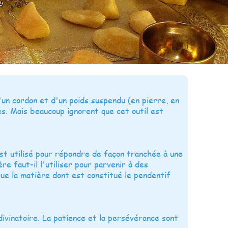
'un cordon et d'un poids suspendu (en pierre, en
es. Mais beaucoup ignorent que cet outil est
st utilisé pour répondre de façon tranchée à une
re faut-il l'utiliser pour parvenir à des
que la matière dont est constitué le pendentif
divinatoire. La patience et la persévérance sont