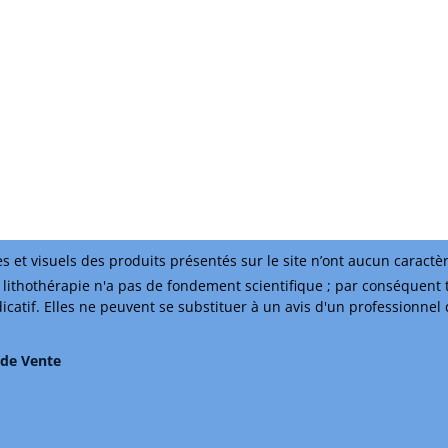
s et visuels des produits présentés sur le site n’ont aucun caractè
lithothérapie n'a pas de fondement scientifique ; par conséquent 
ndicatif. Elles ne peuvent se substituer à un avis d'un professionnel
 de Vente