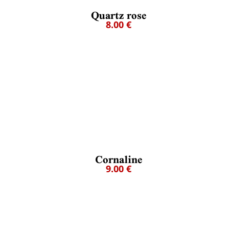
Quartz rose
8.00 €
Cornaline
9.00 €