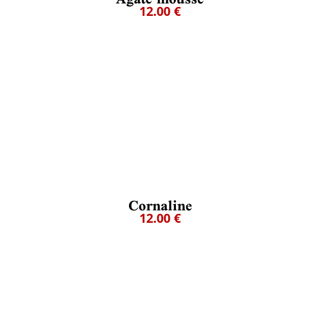
12.00 €
Cornaline
12.00 €