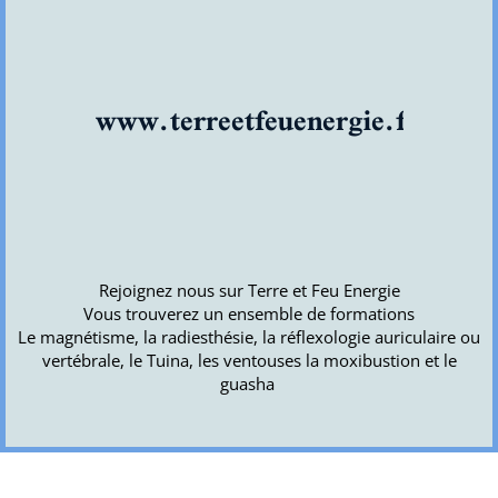
www.terreetfeuenergie.fr
Rejoignez nous sur Terre et Feu Energie
Vous trouverez un ensemble de formations
Le magnétisme, la radiesthésie, la réflexologie auriculaire ou
vertébrale, le Tuina, les ventouses la moxibustion et le
guasha