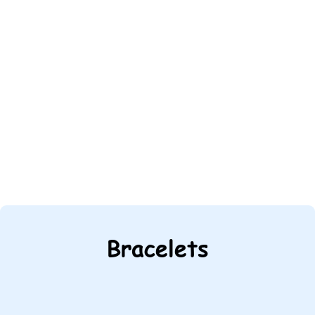
Bracelets