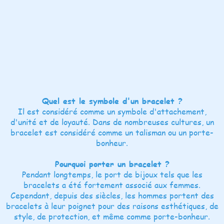
Quel est le symbole d'un bracelet ?
Il est considéré comme un symbole d'attachement,
d'unité et de loyauté. Dans de nombreuses cultures, un
bracelet est considéré comme un talisman ou un porte-
bonheur.
Pourquoi porter un bracelet ?
Pendant longtemps, le port de bijoux tels que les
bracelets a été fortement associé aux femmes.
Cependant, depuis des siècles, les hommes portent des
bracelets à leur poignet pour des raisons esthétiques, de
style, de protection, et même comme porte-bonheur.