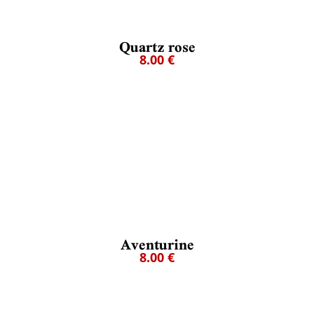
Quartz rose
8.00 €
Aventurine
8.00 €