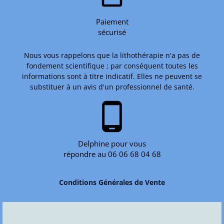
Paiement
sécurisé
Nous vous rappelons que la lithothérapie n'a pas de
fondement scientifique ; par conséquent toutes les
informations sont à titre indicatif. Elles ne peuvent se
substituer à un avis d'un professionnel de santé.
phone_android
Delphine pour vous
répondre au 06 06 68 04 68
Conditions Générales de Vente