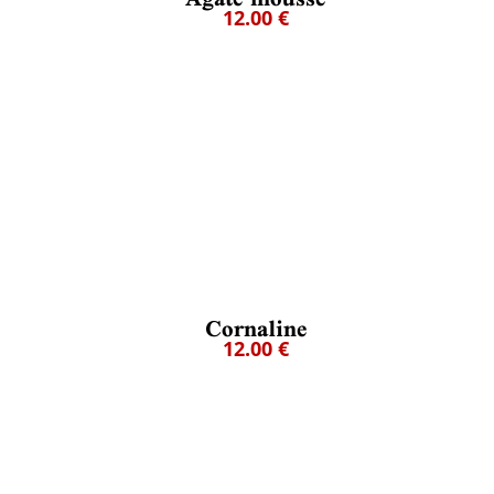
12.00 €
Cornaline
12.00 €