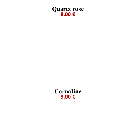
Quartz rose
8.00 €
Cornaline
9.00 €