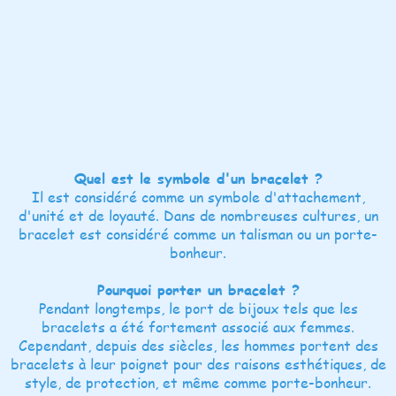
Quel est le symbole d'un bracelet ?
Il est considéré comme un symbole d'attachement,
d'unité et de loyauté. Dans de nombreuses cultures, un
bracelet est considéré comme un talisman ou un porte-
bonheur.
Pourquoi porter un bracelet ?
Pendant longtemps, le port de bijoux tels que les
bracelets a été fortement associé aux femmes.
Cependant, depuis des siècles, les hommes portent des
bracelets à leur poignet pour des raisons esthétiques, de
style, de protection, et même comme porte-bonheur.