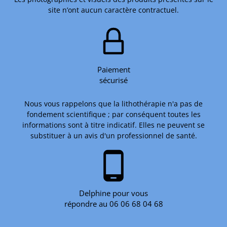
site n’ont aucun caractère contractuel.
Paiement
sécurisé
Nous vous rappelons que la lithothérapie n'a pas de
fondement scientifique ; par conséquent toutes les
informations sont à titre indicatif. Elles ne peuvent se
substituer à un avis d'un professionnel de santé.
phone_android
Delphine pour vous
répondre au 06 06 68 04 68