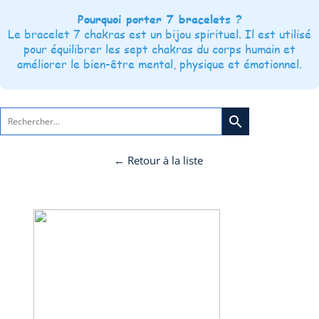
Pourquoi porter 7 bracelets ?
Le bracelet 7 chakras est un bijou spirituel. Il est utilisé
pour équilibrer les sept chakras du corps humain et
améliorer le bien-être mental, physique et émotionnel.
search
← Retour à la liste