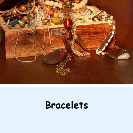
Bracelets