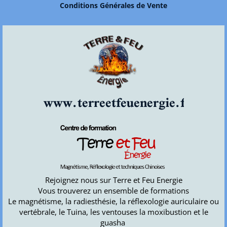
Conditions Générales de Vente
www.terreetfeuenergie.fr
Rejoignez nous sur Terre et Feu Energie
Vous trouverez un ensemble de formations
Le magnétisme, la radiesthésie, la réflexologie auriculaire ou
vertébrale, le Tuina, les ventouses la moxibustion et le
guasha