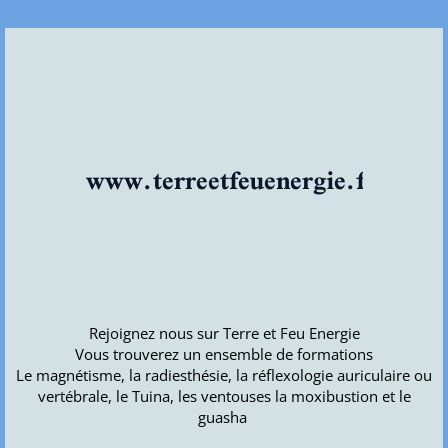
www.terreetfeuenergie.fr
Rejoignez nous sur Terre et Feu Energie
Vous trouverez un ensemble de formations
Le magnétisme, la radiesthésie, la réflexologie auriculaire ou
vertébrale, le Tuina, les ventouses la moxibustion et le
guasha