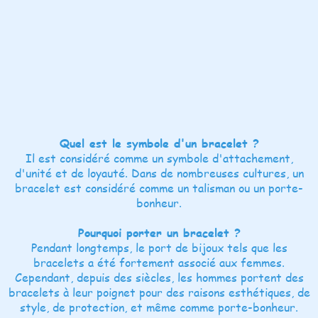
Quel est le symbole d'un bracelet ?
Il est considéré comme un symbole d'attachement,
d'unité et de loyauté. Dans de nombreuses cultures, un
bracelet est considéré comme un talisman ou un porte-
bonheur.
Pourquoi porter un bracelet ?
Pendant longtemps, le port de bijoux tels que les
bracelets a été fortement associé aux femmes.
Cependant, depuis des siècles, les hommes portent des
bracelets à leur poignet pour des raisons esthétiques, de
style, de protection, et même comme porte-bonheur.