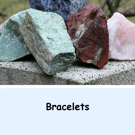
Bracelets