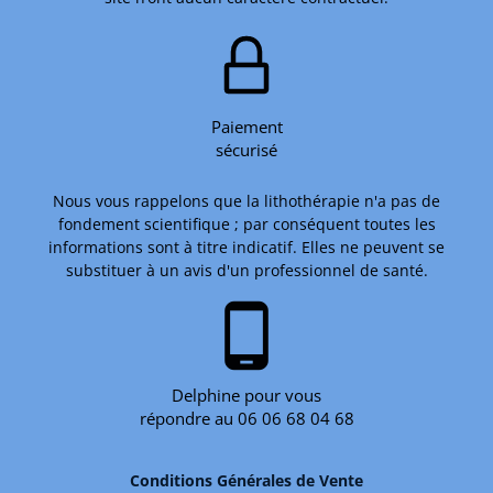
Paiement
sécurisé
Nous vous rappelons que la lithothérapie n'a pas de
fondement scientifique ; par conséquent toutes les
informations sont à titre indicatif. Elles ne peuvent se
substituer à un avis d'un professionnel de santé.
phone_android
Delphine pour vous
répondre au 06 06 68 04 68
Conditions Générales de Vente