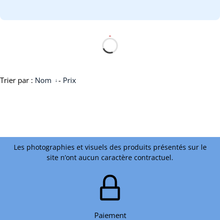
Trier par :
Nom
-
Prix
Les photographies et visuels des produits présentés sur le
site n’ont aucun caractère contractuel.
Paiement