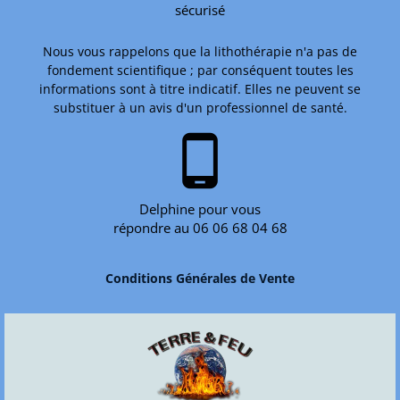
sécurisé
Nous vous rappelons que la lithothérapie n'a pas de
fondement scientifique ; par conséquent toutes les
informations sont à titre indicatif. Elles ne peuvent se
substituer à un avis d'un professionnel de santé.
phone_android
Delphine pour vous
répondre au 06 06 68 04 68
Conditions Générales de Vente