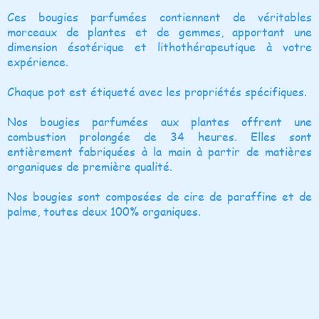
Ces bougies parfumées contiennent de véritables
morceaux de plantes et de gemmes, apportant une
dimension ésotérique et lithothérapeutique à votre
expérience.
Chaque pot est étiqueté avec les propriétés spécifiques.
Nos bougies parfumées aux plantes offrent une
combustion prolongée de 34 heures. Elles sont
entièrement fabriquées à la main à partir de matières
organiques de première qualité.
Nos bougies sont composées de cire de paraffine et de
palme, toutes deux 100% organiques.