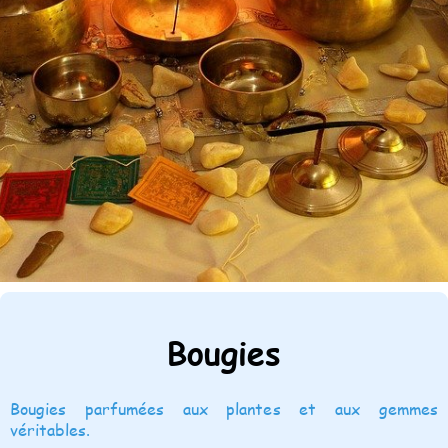
Bougies
Bougies parfumées aux plantes et aux gemmes
véritables.