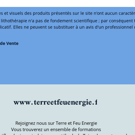
s et visuels des produits présentés sur le site n’ont aucun caractè
lithothérapie n'a pas de fondement scientifique ; par conséquent 
ndicatif. Elles ne peuvent se substituer à un avis d'un professionnel
 de Vente
www.terreetfeuenergie.fr
Rejoignez nous sur Terre et Feu Energie
Vous trouverez un ensemble de formations