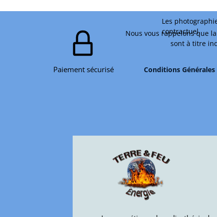
Les photographie
contractuel.
Nous vous rappelons que la 
sont à titre i
Paiement sécurisé
Conditions Générales