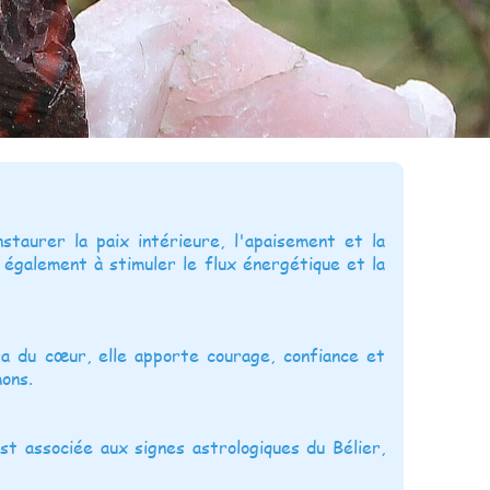
staurer la paix intérieure, l'apaisement et la
de également à stimuler le flux énergétique et la
a du cœur, elle apporte courage, confiance et
mons.
st associée aux signes astrologiques du Bélier,